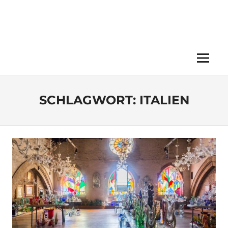
Menü
SCHLAGWORT:
ITALIEN