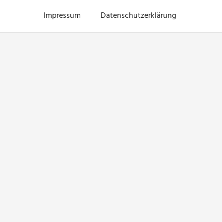
Impressum
Datenschutzerklärung