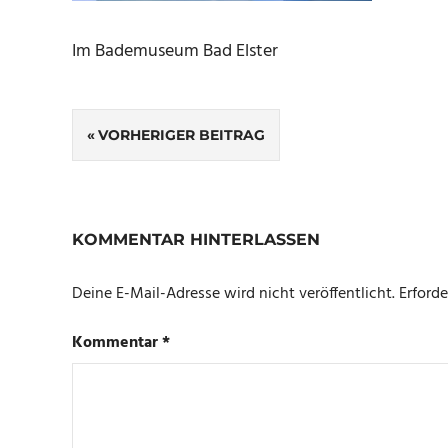
Im Bademuseum Bad Elster
Beitragsnavigation
VORHERIGER BEITRAG
KOMMENTAR HINTERLASSEN
Deine E-Mail-Adresse wird nicht veröffentlicht.
Erforde
Kommentar
*