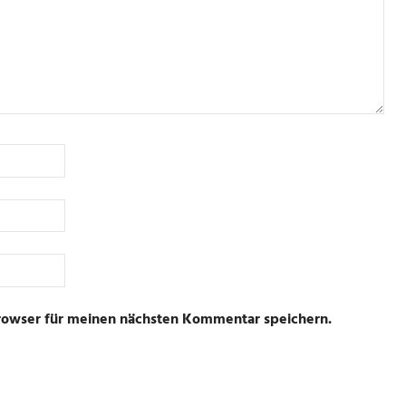
rowser für meinen nächsten Kommentar speichern.