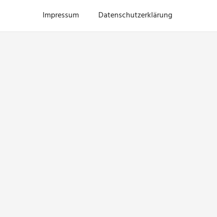
Impressum
Datenschutzerklärung