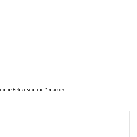
rliche Felder sind mit
*
markiert