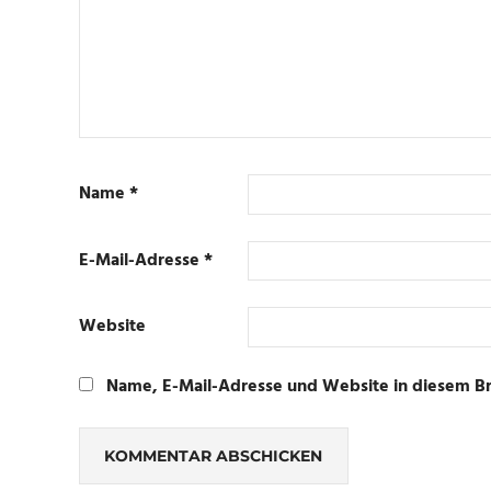
Name
*
E-Mail-Adresse
*
Website
Name, E-Mail-Adresse und Website in diesem B