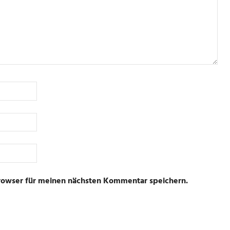
rowser für meinen nächsten Kommentar speichern.