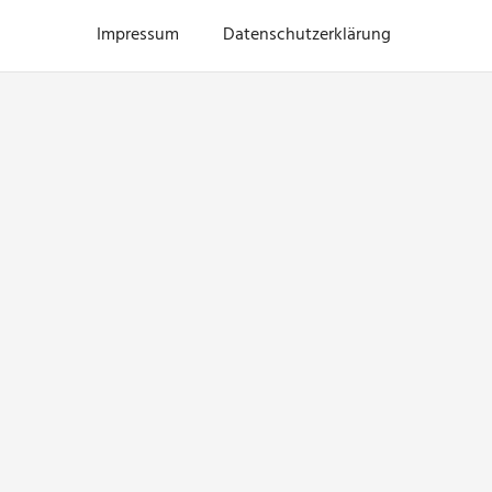
Impressum
Datenschutzerklärung