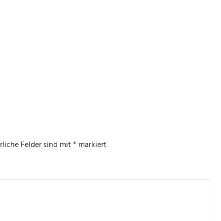
rliche Felder sind mit
*
markiert