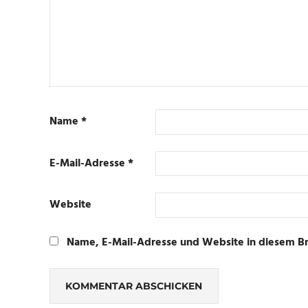
Name
*
E-Mail-Adresse
*
Website
Name, E-Mail-Adresse und Website in diesem B