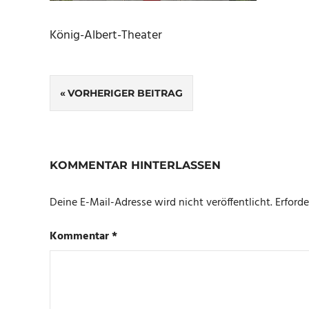
König-Albert-Theater
Beitragsnavigation
VORHERIGER BEITRAG
KOMMENTAR HINTERLASSEN
Deine E-Mail-Adresse wird nicht veröffentlicht.
Erforde
Kommentar
*