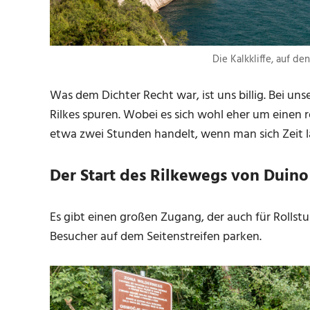
Die Kalkkliffe, auf d
Was dem Dichter Recht war, ist uns billig. Bei u
Rilkes spuren. Wobei es sich wohl eher um einen
etwa zwei Stunden handelt, wenn man sich Zeit lä
Der Start des Rilkewegs von Duino
Es gibt einen großen Zugang, der auch für Rolls
Besucher auf dem Seitenstreifen parken.