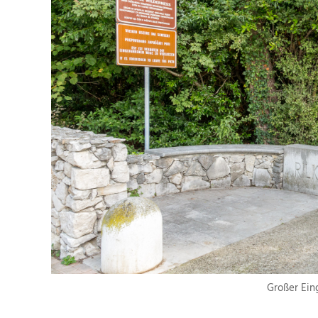
Großer Ein