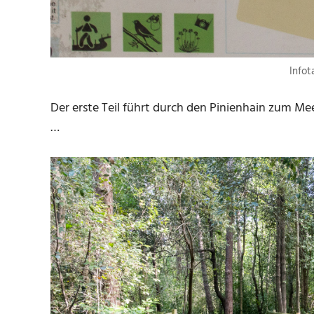
Infot
Der erste Teil führt durch den Pinienhain zum Me
…