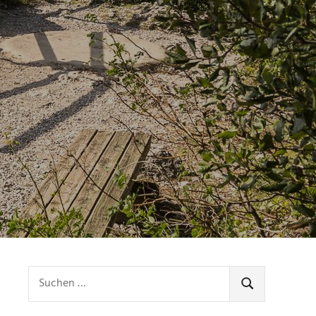
Suchen
nach:
SUCHEN