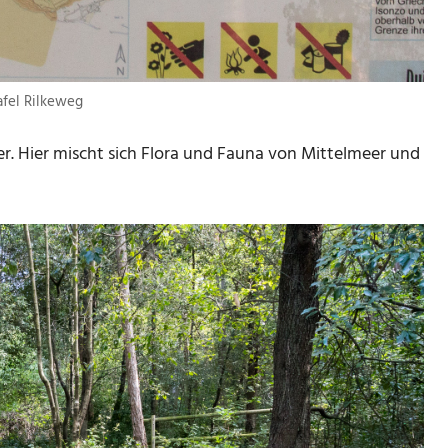
afel Rilkeweg
er. Hier mischt sich Flora und Fauna von Mittelmeer und