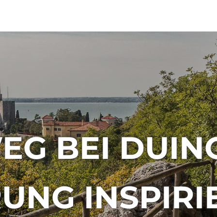
EG BEI DUINO
NG INSPIRI