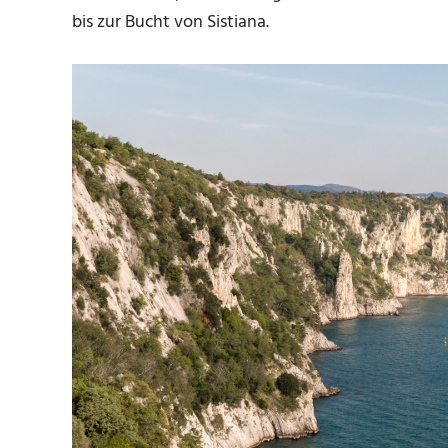
bis zur Bucht von Sistiana.