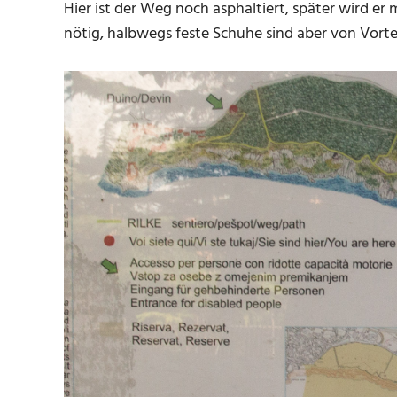
Hier ist der Weg noch asphaltiert, später wird er
nötig, halbwegs feste Schuhe sind aber von Vortei