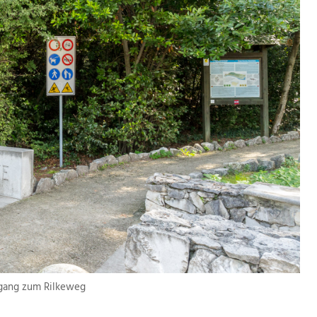
gang zum Rilkeweg