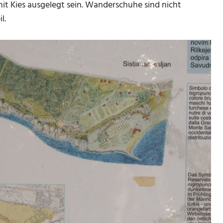
 mit Kies ausgelegt sein. Wanderschuhe sind nicht
l.