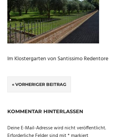
Im Klostergarten von Santissimo Redentore
Beitragsnavigation
VORHERIGER BEITRAG
KOMMENTAR HINTERLASSEN
Deine E-Mail-Adresse wird nicht veröffentlicht.
Erforderliche Felder sind mit
*
markiert