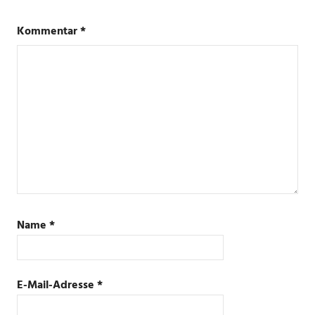
Kommentar
*
Name
*
E-Mail-Adresse
*