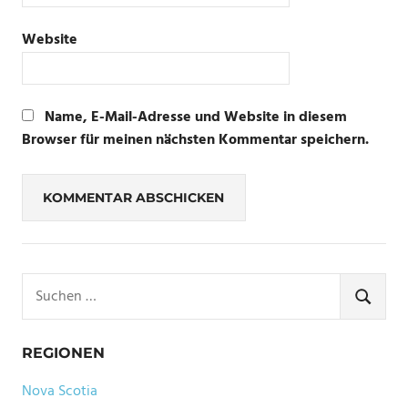
Website
Name, E-Mail-Adresse und Website in diesem
Browser für meinen nächsten Kommentar speichern.
Suchen
nach:
SUCHE
REGIONEN
Nova Scotia