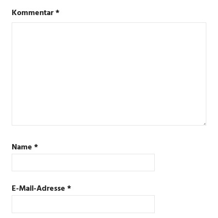
Kommentar
*
Name
*
E-Mail-Adresse
*