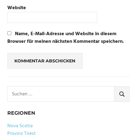
Website
Name, E-Mail-Adresse und Website in diesem
Browser für meinen nächsten Kommentar speichern.
Suchen
nach:
SUCHE
REGIONEN
Nova Scotia
Provinz Triest