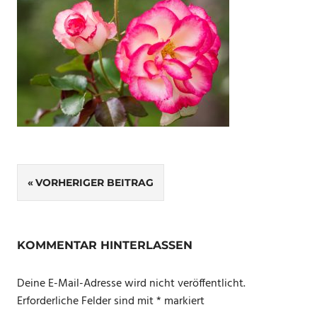
Beitragsnavigation
VORHERIGER BEITRAG
KOMMENTAR HINTERLASSEN
Deine E-Mail-Adresse wird nicht veröffentlicht.
Erforderliche Felder sind mit
*
markiert