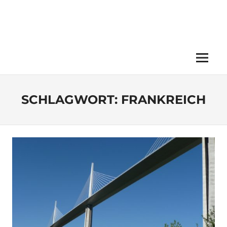
Menü
SCHLAGWORT:
FRANKREICH