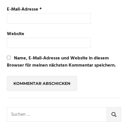
E-Mail-Adresse
*
Website
Name, E-Mail-Adresse und Website in diesem
Browser für meinen nächsten Kommentar speichern.
Suchen
nach:
SUCHE