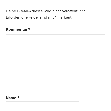
Deine E-Mail-Adresse wird nicht veröffentlicht.
Erforderliche Felder sind mit
*
markiert
Kommentar
*
Name
*