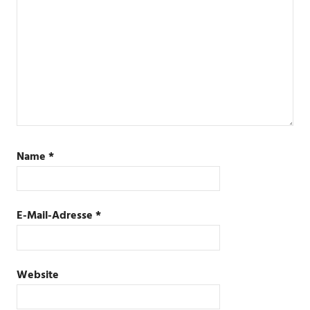
Name
*
E-Mail-Adresse
*
Website