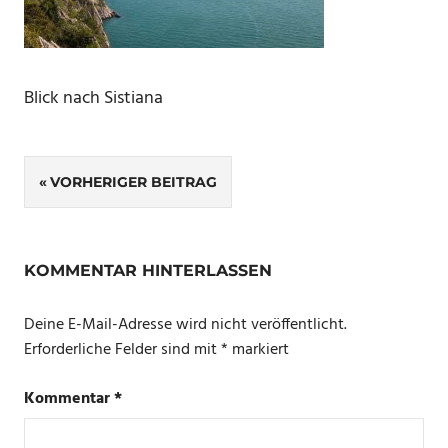
Blick nach Sistiana
Beitragsnavigation
VORHERIGER BEITRAG
KOMMENTAR HINTERLASSEN
Deine E-Mail-Adresse wird nicht veröffentlicht.
Erforderliche Felder sind mit
*
markiert
Kommentar
*