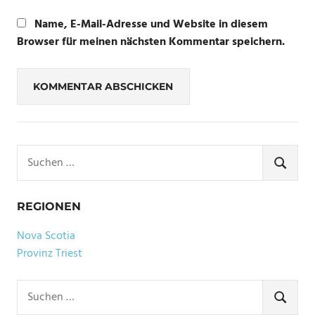
Name, E-Mail-Adresse und Website in diesem
Browser für meinen nächsten Kommentar speichern.
Suchen
nach:
SUCHE
REGIONEN
Nova Scotia
Provinz Triest
Suchen
nach:
SUCHE