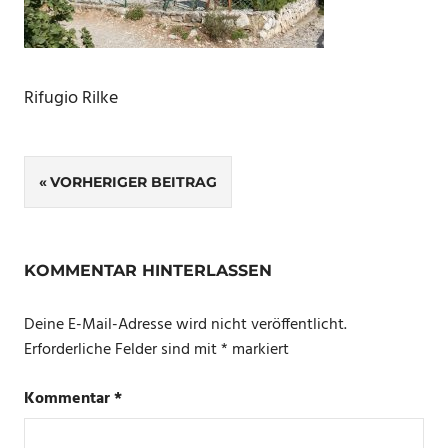
Rifugio Rilke
Beitragsnavigation
VORHERIGER BEITRAG
KOMMENTAR HINTERLASSEN
Deine E-Mail-Adresse wird nicht veröffentlicht.
Erforderliche Felder sind mit
*
markiert
Kommentar
*