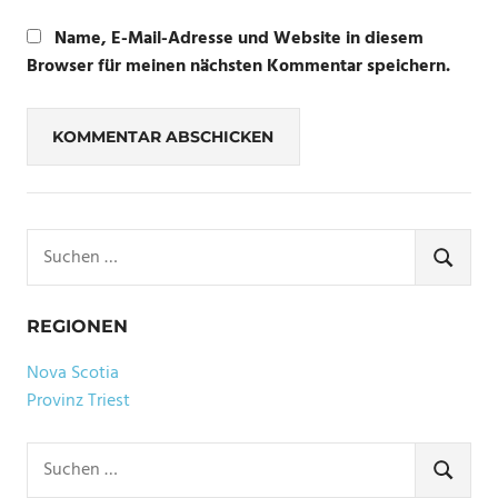
Name, E-Mail-Adresse und Website in diesem
Browser für meinen nächsten Kommentar speichern.
Suchen
nach:
SUCHE
REGIONEN
Nova Scotia
Provinz Triest
Suchen
nach:
SUCHE