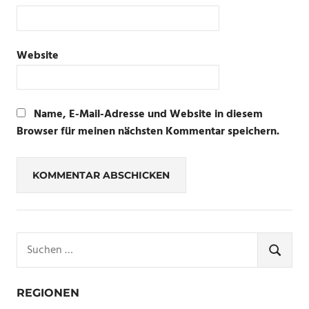
Website
Name, E-Mail-Adresse und Website in diesem
Browser für meinen nächsten Kommentar speichern.
Suchen
nach:
SUCHE
REGIONEN