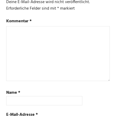
Deine E-Mail-Adresse wird nicht veröffentlicht.
Erforderliche Felder sind mit
*
markiert
Kommentar
*
Name
*
E-Mail-Adresse
*