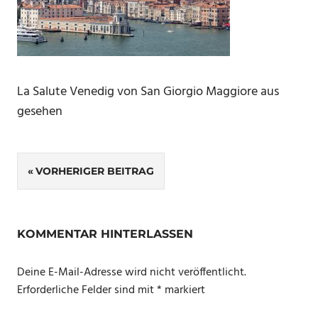
La Salute Venedig von San Giorgio Maggiore aus
gesehen
Beitragsnavigation
VORHERIGER BEITRAG
KOMMENTAR HINTERLASSEN
Deine E-Mail-Adresse wird nicht veröffentlicht.
Erforderliche Felder sind mit
*
markiert