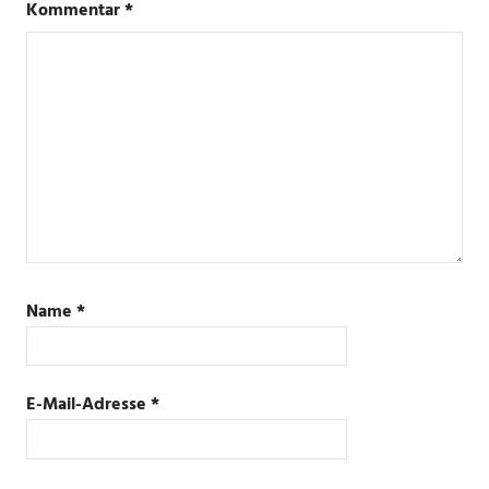
Kommentar
*
Name
*
E-Mail-Adresse
*