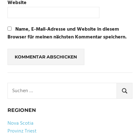
Website
Name, E-Mail-Adresse und Website in diesem
Browser für meinen nächsten Kommentar speichern.
Suchen
nach:
SUCHE
REGIONEN
Nova Scotia
Provinz Triest