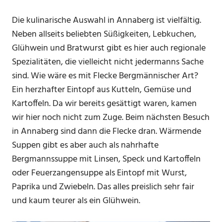
Die kulinarische Auswahl in Annaberg ist vielfältig.
Neben allseits beliebten Süßigkeiten, Lebkuchen,
Glühwein und Bratwurst gibt es hier auch regionale
Spezialitäten, die vielleicht nicht jedermanns Sache
sind. Wie wäre es mit Flecke Bergmännischer Art?
Ein herzhafter Eintopf aus Kutteln, Gemüse und
Kartoffeln. Da wir bereits gesättigt waren, kamen
wir hier noch nicht zum Zuge. Beim nächsten Besuch
in Annaberg sind dann die Flecke dran. Wärmende
Suppen gibt es aber auch als nahrhafte
Bergmannssuppe mit Linsen, Speck und Kartoffeln
oder Feuerzangensuppe als Eintopf mit Wurst,
Paprika und Zwiebeln. Das alles preislich sehr fair
und kaum teurer als ein Glühwein.