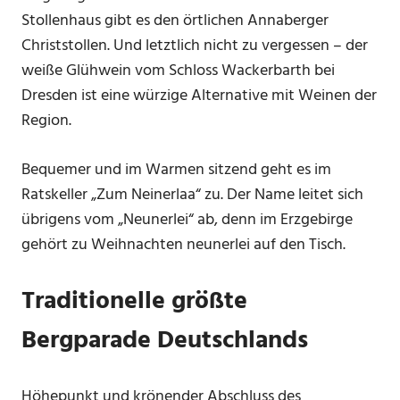
Stollenhaus gibt es den örtlichen Annaberger
Christstollen. Und letztlich nicht zu vergessen – der
weiße Glühwein vom Schloss Wackerbarth bei
Dresden ist eine würzige Alternative mit Weinen der
Region.
Bequemer und im Warmen sitzend geht es im
Ratskeller „Zum Neinerlaa“ zu. Der Name leitet sich
übrigens vom „Neunerlei“ ab, denn im Erzgebirge
gehört zu Weihnachten neunerlei auf den Tisch.
Traditionelle größte
Bergparade Deutschlands
Höhepunkt und krönender Abschluss des