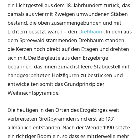
ein Lichtgestell aus dem 18. Jahrhundert zurück, das
damals aus vier mit Zweigen umwundenen Stäben
bestand, die oben zusammengebunden und mit
Lichtern besetzt waren – den
Drehbaum
. In dem aus
dem Spreewald stammenden Drehbaum standen
die Kerzen noch direkt auf den Etagen und drehten
sich mit. Die Bergleute aus dem Erzgebirge
begannen, das innen zunächst leere Stabgestell mit
handgearbeiteten Holzfiguren zu bestücken und
entwickelten somit das Grundprinzip der
Weihnachtspyramide.
Die heutigen in den Orten des Erzgebirges weit
verbreiteten Großpyramiden sind erst ab 1931
allmählich entstanden. Nach der Wende 1990 setzte
ein richtiger Boom ein, so dass es mittlerweile mehr