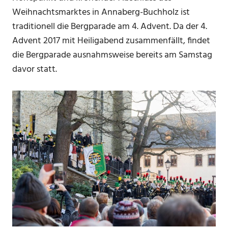
Weihnachtsmarktes in Annaberg-Buchholz ist
traditionell die Bergparade am 4. Advent. Da der 4.
Advent 2017 mit Heiligabend zusammenfällt, findet
die Bergparade ausnahmsweise bereits am Samstag
davor statt.