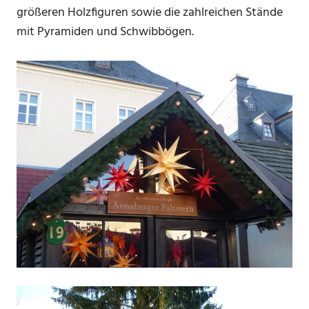
größeren Holzfiguren sowie die zahlreichen Stände
mit Pyramiden und Schwibbögen.