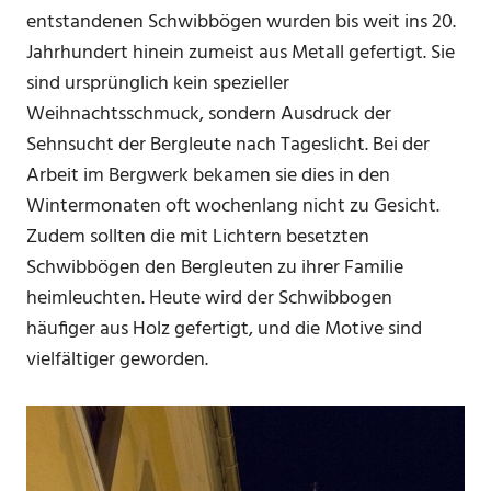
entstandenen Schwibbögen wurden bis weit ins 20.
Jahrhundert hinein zumeist aus Metall gefertigt. Sie
sind ursprünglich kein spezieller
Weihnachtsschmuck, sondern Ausdruck der
Sehnsucht der Bergleute nach Tageslicht. Bei der
Arbeit im Bergwerk bekamen sie dies in den
Wintermonaten oft wochenlang nicht zu Gesicht.
Zudem sollten die mit Lichtern besetzten
Schwibbögen den Bergleuten zu ihrer Familie
heimleuchten. Heute wird der Schwibbogen
häufiger aus Holz gefertigt, und die Motive sind
vielfältiger geworden.