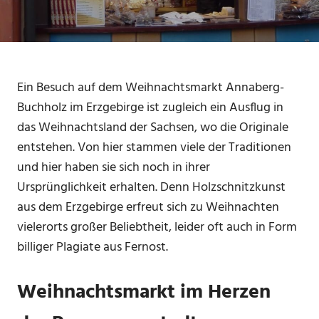
Ein Besuch auf dem Weihnachtsmarkt Annaberg-
Buchholz im Erzgebirge ist zugleich ein Ausflug in
das Weihnachtsland der Sachsen, wo die Originale
entstehen. Von hier stammen viele der Traditionen
und hier haben sie sich noch in ihrer
Ursprünglichkeit erhalten. Denn Holzschnitzkunst
aus dem Erzgebirge erfreut sich zu Weihnachten
vielerorts großer Beliebtheit, leider oft auch in Form
billiger Plagiate aus Fernost.
Weihnachtsmarkt im Herzen