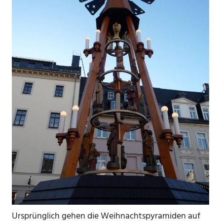
Ursprünglich gehen die Weihnachtspyramiden auf