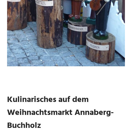
Kulinarisches auf dem
Weihnachtsmarkt Annaberg-
Buchholz