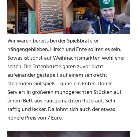
Wir waren bereits bei der Spießbraterei
hängengeblieben. Hirsch und Ente sollten es sein.
Sowas ist sonst auf Weihnachtsmärkten wohl eher
selten. Die Entenbrüste garen zuvor dicht
aufeinander gestapelt auf einem senkrecht
stehenden Grillspieß – quasi ein Enten-Döner.
Serviert in größeren mundgerechten Stücken auf
einem Bett aus hausgemachten Rotkraut. Sehr
saftig und lecker. Da lohnt sich auch der etwas
höhere Preis von 7 Euro.