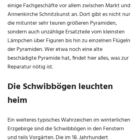
einige Fachgeschäfte vor allem zwischen Markt und
Annenkirche Schnitzkunst an. Dort gibt es nicht nur
die mitunter sehr teuren größeren Pyramiden,
sondern auch unzählige Ersatzteile vom kleinsten
Lämpchen über Figuren bis hin zu einzelnen Flügeln
der Pyramiden. Wer etwa noch eine alte
beschädigte Pyramide hat, findet hier alles, was zur
Reparatur nötig ist.
Die Schwibbögen leuchten
heim
Ein weiteres typisches Wahrzeichen im winterlichen
Erzgebirge sind die Schwibbögen in den Fenstern
und teils Vorgärten. Die im 18. Jahrhundert