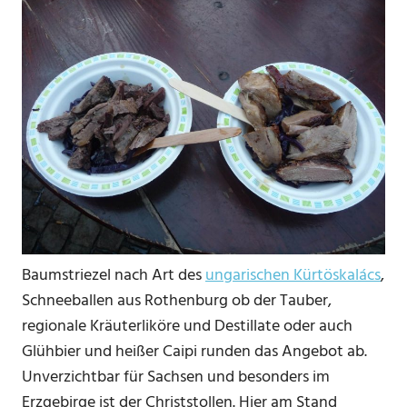
Baumstriezel nach Art des
ungarischen Kürtöskalács
,
Schneeballen aus Rothenburg ob der Tauber,
regionale Kräuterliköre und Destillate oder auch
Glühbier und heißer Caipi runden das Angebot ab.
Unverzichtbar für Sachsen und besonders im
Erzgebirge ist der Christstollen. Hier am Stand