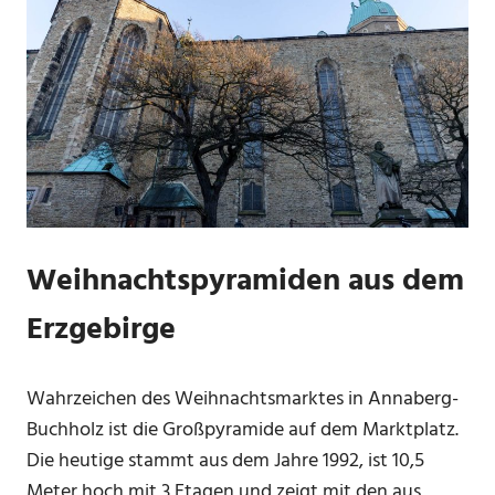
Weihnachtspyramiden aus dem
Erzgebirge
Wahrzeichen des Weihnachtsmarktes in Annaberg-
Buchholz ist die Großpyramide auf dem Marktplatz.
Die heutige stammt aus dem Jahre 1992, ist 10,5
Meter hoch mit 3 Etagen und zeigt mit den aus