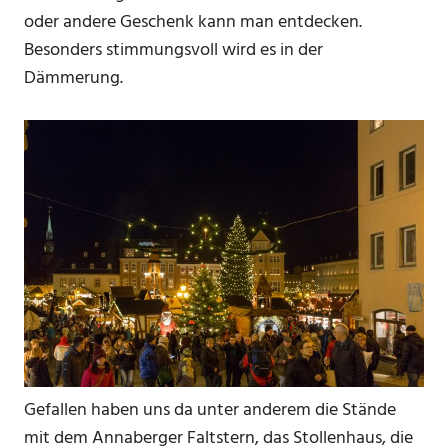
oder andere Geschenk kann man entdecken.
Besonders stimmungsvoll wird es in der
Dämmerung.
Gefallen haben uns da unter anderem die Stände
mit dem Annaberger Faltstern, das Stollenhaus, die