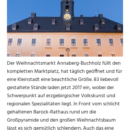
Der Weihnachtsmarkt Annaberg-Buchholz füllt den
kompletten Marktplatz, hat täglich geöffnet und für
eine Kleinstadt eine beachtliche Größe. 83 liebevoll
gestaltete Stände laden jetzt 2017 ein, wobei der
Schwerpunkt auf erzgebirgischer Volkskunst und
regionalen Spezialitäten liegt. In Front vom schlicht
gehaltenen Barock-Rathaus rund um die
Großpyramide und den großen Weihnachtsbaum
lässt es sich gemütlich schlendern. Auch das eine