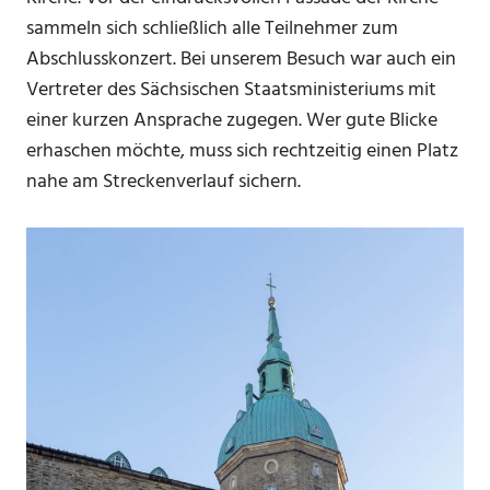
sammeln sich schließlich alle Teilnehmer zum
Abschlusskonzert. Bei unserem Besuch war auch ein
Vertreter des Sächsischen Staatsministeriums mit
einer kurzen Ansprache zugegen. Wer gute Blicke
erhaschen möchte, muss sich rechtzeitig einen Platz
nahe am Streckenverlauf sichern.