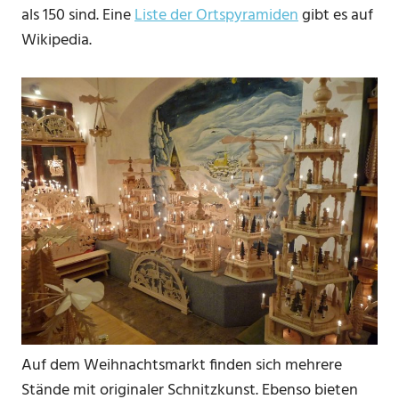
als 150 sind. Eine
Liste der Ortspyramiden
gibt es auf
Wikipedia.
Auf dem Weihnachtsmarkt finden sich mehrere
Stände mit originaler Schnitzkunst. Ebenso bieten