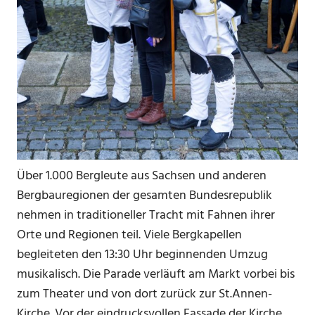
Über 1.000 Bergleute aus Sachsen und anderen
Bergbauregionen der gesamten Bundesrepublik
nehmen in traditioneller Tracht mit Fahnen ihrer
Orte und Regionen teil. Viele Bergkapellen
begleiteten den 13:30 Uhr beginnenden Umzug
musikalisch. Die Parade verläuft am Markt vorbei bis
zum Theater und von dort zurück zur St.Annen-
Kirche. Vor der eindrucksvollen Fassade der Kirche