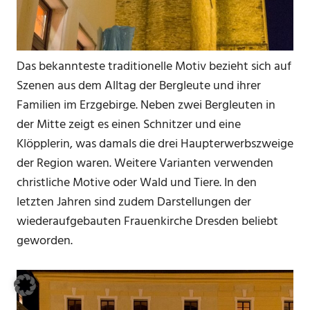
Das bekannteste traditionelle Motiv bezieht sich auf
Szenen aus dem Alltag der Bergleute und ihrer
Familien im Erzgebirge. Neben zwei Bergleuten in
der Mitte zeigt es einen Schnitzer und eine
Klöpplerin, was damals die drei Haupterwerbszweige
der Region waren. Weitere Varianten verwenden
christliche Motive oder Wald und Tiere. In den
letzten Jahren sind zudem Darstellungen der
wiederaufgebauten Frauenkirche Dresden beliebt
geworden.