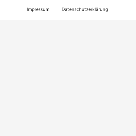
Impressum
Datenschutzerklärung