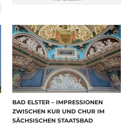
BAD ELSTER – IMPRESSIONEN
ZWISCHEN KUR UND CHUR IM
SÄCHSISCHEN STAATSBAD