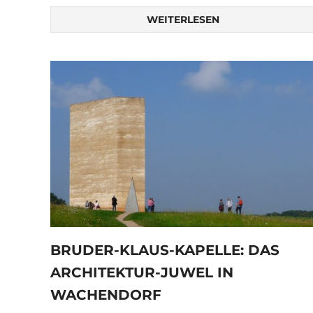
WEITERLESEN
BRUDER-KLAUS-KAPELLE: DAS
ARCHITEKTUR-JUWEL IN
WACHENDORF